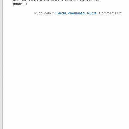
(more…)
Pubblicato in
Cerchi
,
Pneumatici
,
Ruote
|
Comments Off