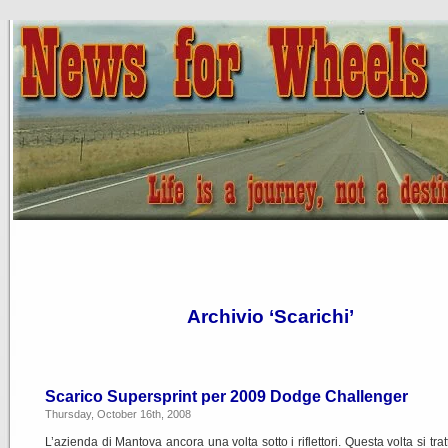
Archivio ‘Scarichi’
Scarico Supersprint per 2009 Dodge Challenger
Thursday, October 16th, 2008
L’azienda di Mantova ancora una volta sotto i riflettori. Questa volta si tra