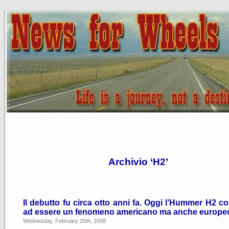
Archivio ‘H2’
Il debutto fu circa otto anni fa. Oggi l’Hummer H2 c
ad essere un fenomeno americano ma anche europe
Wednesday, February 20th, 2008