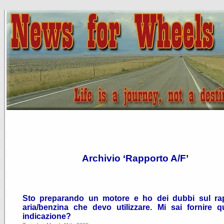
Archivio ‘Rapporto A/F’
Sto preparando un motore e ho dei dubbi sul ra
aria/benzina che devo utilizzare. Mi sai fornire q
indicazione?