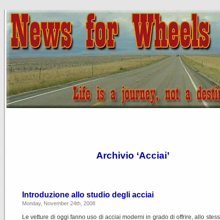
Archivio ‘Acciai’
Introduzione allo studio degli acciai
Monday, November 24th, 2008
Le vetture di oggi fanno uso di acciai moderni in grado di offrire, allo stes