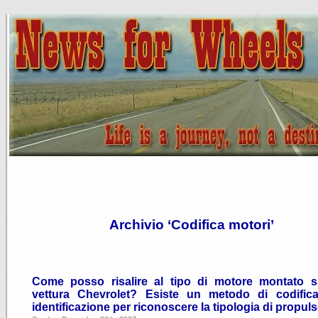
Archivio ‘Codifica motori’
Come posso risalire al tipo di motore montato 
vettura Chevrolet? Esiste un metodo di codific
identificazione per riconoscere la tipologia di propul